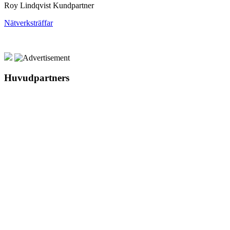
Roy Lindqvist Kundpartner
Nätverksträffar
Huvudpartners