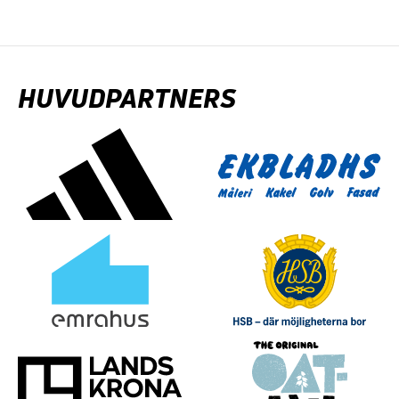
HUVUDPARTNERS