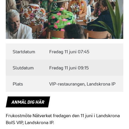
Startdatum
Fredag 11 juni 07:45
Slutdatum
Fredag 11 juni 09:15
Plats
VIP-restaurangen, Landskrona IP
ANMÄL DIG HÄR
Frukostmöte Nätverket fredagen den 11 juni i Landskrona
BoIS VIP, Landskrona IP.