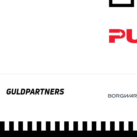
GULDPARTNERS