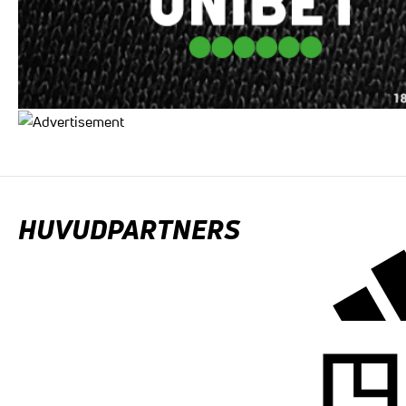
HUVUDPARTNERS