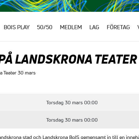
BOIS PLAY
50/50
MEDLEM
LAG
FÖRETAG
PÅ LANDSKRONA TEATER
a Teater 30 mars
Torsdag 30 mars 00:00
Torsdag 30 mars 00:00
ndskrona stad och Landskrona BoIS gemensamt in till en inneh