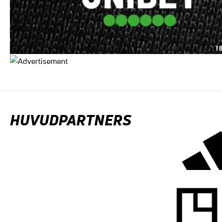
HUVUDPARTNERS