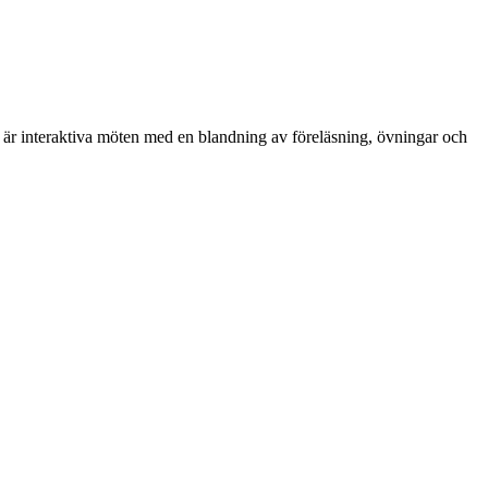
get är interaktiva möten med en blandning av föreläsning, övningar och