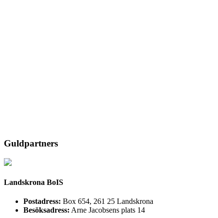
Guldpartners
Landskrona BoIS
Postadress:
Box 654, 261 25 Landskrona
Besöksadress:
Arne Jacobsens plats 14