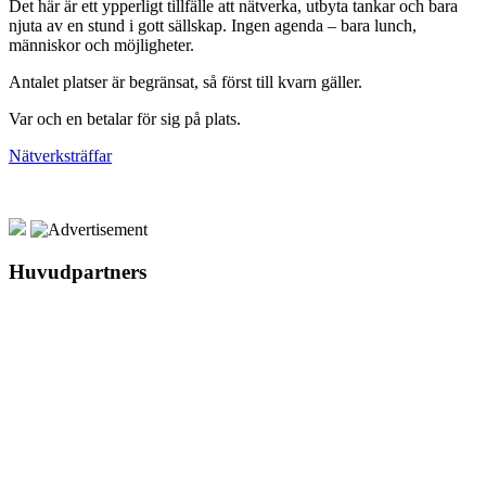
Det här är ett ypperligt tillfälle att nätverka, utbyta tankar och bara
njuta av en stund i gott sällskap. Ingen agenda – bara lunch,
människor och möjligheter.
Antalet platser är begränsat, så först till kvarn gäller.
Var och en betalar för sig på plats.
Nätverksträffar
Huvudpartners