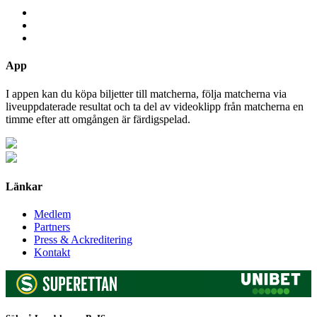
App
I appen kan du köpa biljetter till matcherna, följa matcherna via
liveuppdaterade resultat och ta del av videoklipp från matcherna en
timme efter att omgången är färdigspelad.
Länkar
Medlem
Partners
Press & Ackreditering
Kontakt