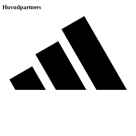
Huvudpartners