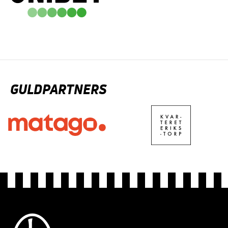
GULDPARTNERS