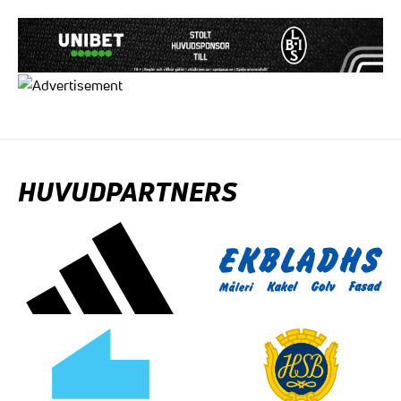
HUVUDPARTNERS