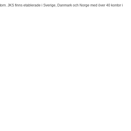
torn. JKS finns etablerade i Sverige, Danmark och Norge med över 40 kontor i