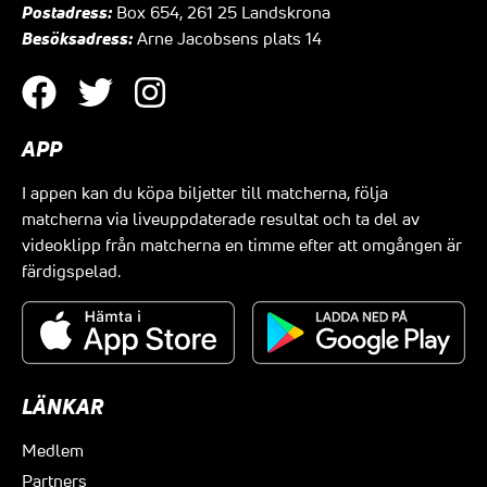
Postadress:
Box 654, 261 25 Landskrona
Besöksadress:
Arne Jacobsens plats 14
APP
I appen kan du köpa biljetter till matcherna, följa
matcherna via liveuppdaterade resultat och ta del av
videoklipp från matcherna en timme efter att omgången är
färdigspelad.
LÄNKAR
Medlem
Partners