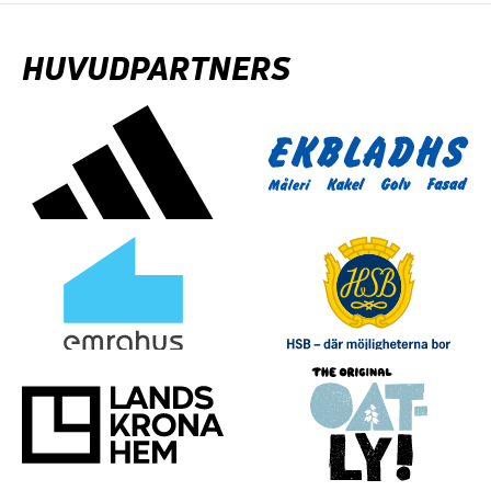
HUVUDPARTNERS