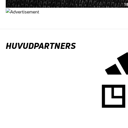
HUVUDPARTNERS