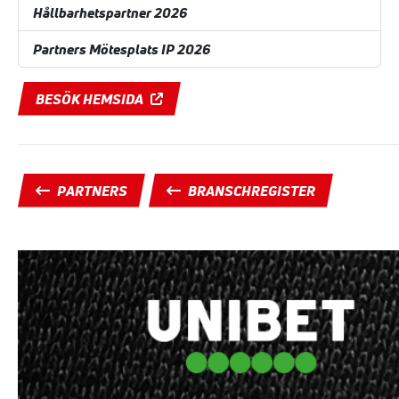
Hållbarhetspartner 2026
Partners Mötesplats IP 2026
BESÖK HEMSIDA
PARTNERS
BRANSCHREGISTER