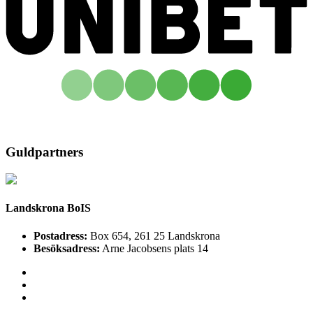
Guldpartners
Landskrona BoIS
Postadress:
Box 654, 261 25 Landskrona
Besöksadress:
Arne Jacobsens plats 14