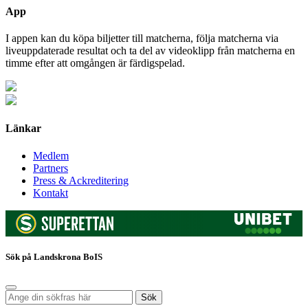
App
I appen kan du köpa biljetter till matcherna, följa matcherna via
liveuppdaterade resultat och ta del av videoklipp från matcherna en
timme efter att omgången är färdigspelad.
Länkar
Medlem
Partners
Press & Ackreditering
Kontakt
Sök på Landskrona BoIS
Sök