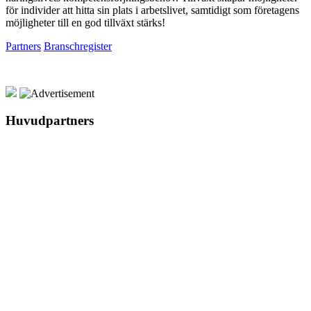
för individer att hitta sin plats i arbetslivet, samtidigt som företagens
möjligheter till en god tillväxt stärks!
Partners
Branschregister
Huvudpartners