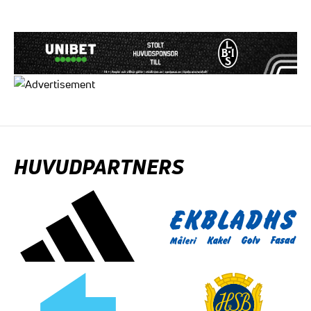
HUVUDPARTNERS