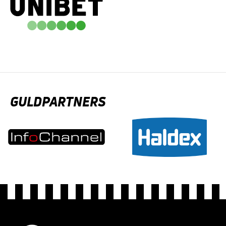
GULDPARTNERS