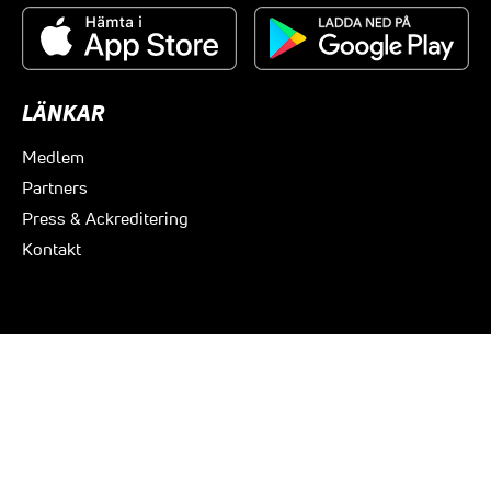
LÄNKAR
Medlem
Partners
Press & Ackreditering
Kontakt