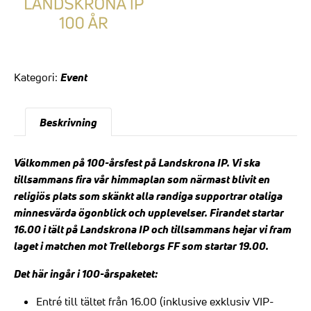
Event
Kategori:
Beskrivning
Välkommen på 100-årsfest på Landskrona IP. Vi ska
tillsammans fira vår himmaplan som närmast blivit en
religiös plats som skänkt alla randiga supportrar otaliga
minnesvärda ögonblick och upplevelser. Firandet startar
16.00 i tält på Landskrona IP och tillsammans hejar vi fram
laget i matchen mot Trelleborgs FF som startar 19.00.
Det här ingår i 100-årspaketet:
Entré till tältet från 16.00 (inklusive exklusiv VIP-