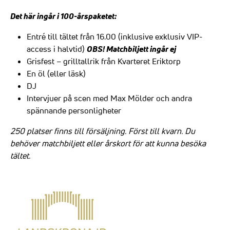
Det här ingår i 100-årspaketet:
Entré till tältet från 16.00 (inklusive exklusiv VIP-
OBS! Matchbiljett ingår ej
access i halvtid)
Grisfest – grilltallrik från Kvarteret Eriktorp
En öl (eller läsk)
DJ
Intervjuer på scen med Max Mölder och andra
spännande personligheter
250 platser finns till försäljning. Först till kvarn. Du
behöver matchbiljett eller årskort för att kunna besöka
tältet.