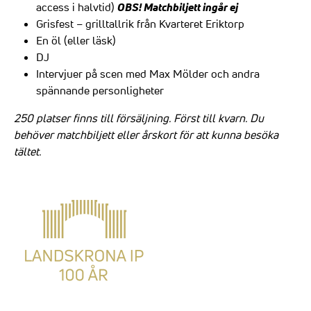
OBS! Matchbiljett ingår ej
access i halvtid)
Grisfest – grilltallrik från Kvarteret Eriktorp
En öl (eller läsk)
DJ
Intervjuer på scen med Max Mölder och andra
spännande personligheter
250 platser finns till försäljning. Först till kvarn. Du
behöver matchbiljett eller årskort för att kunna besöka
tältet.