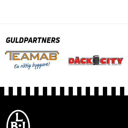
GULDPARTNERS