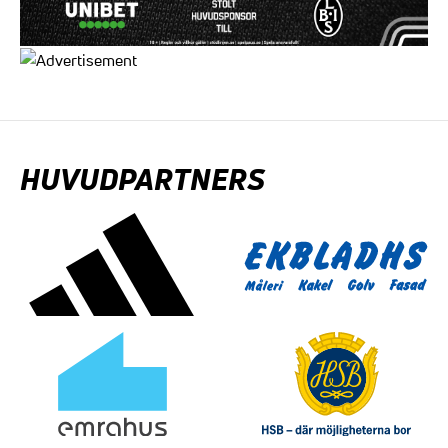
HUVUDPARTNERS