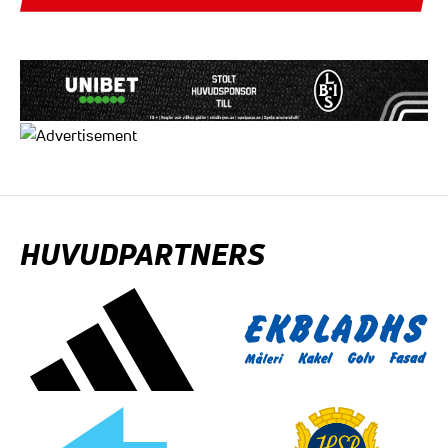
HUVUDPARTNERS