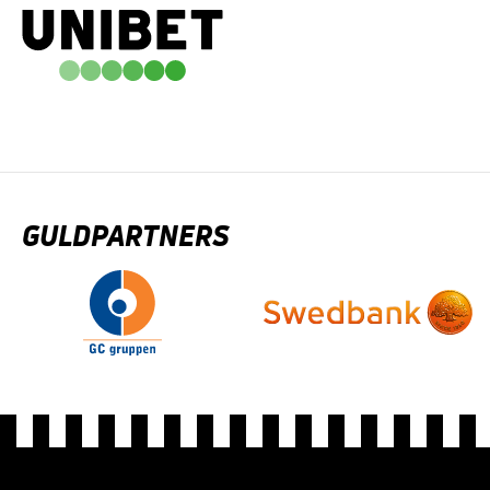
GULDPARTNERS