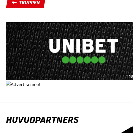
TRUPPEN
HUVUDPARTNERS