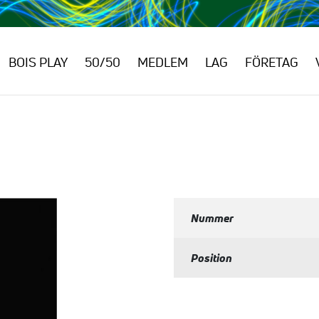
BOIS PLAY
50/50
MEDLEM
LAG
FÖRETAG
Nummer
Position