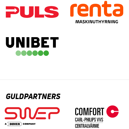
GULDPARTNERS