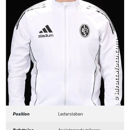
Position
Ledarstaben