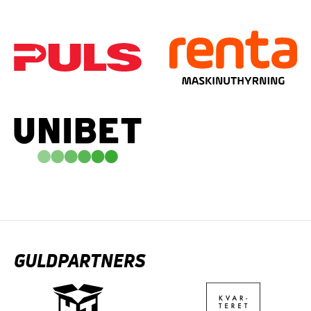
GULDPARTNERS