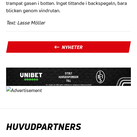
trampat gasen i botten. Inget tittande i backspegeln, bara
blicken genom vindrutan.
Text: Lasse Möller
NYHETER
HUVUDPARTNERS