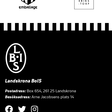
Landskrona BoIS
Postadress:
Box 654, 261 25 Landskrona
Besöksadress:
Arne Jacobsens plats 14