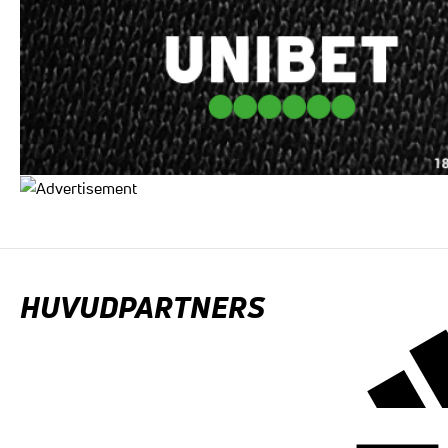
HUVUDPARTNERS