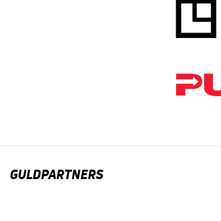
GULDPARTNERS