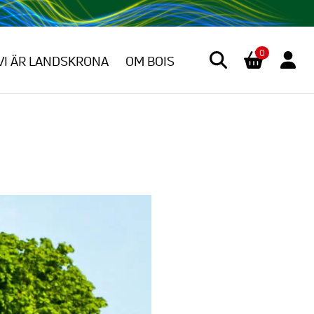
0
VI ÄR LANDSKRONA
OM BOIS