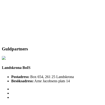
Guldpartners
Landskrona BoIS
Postadress:
Box 654, 261 25 Landskrona
Besöksadress:
Arne Jacobsens plats 14