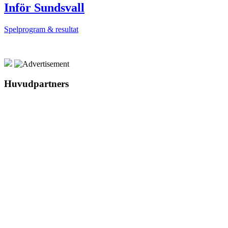
Inför Sundsvall
Spelprogram & resultat
Huvudpartners