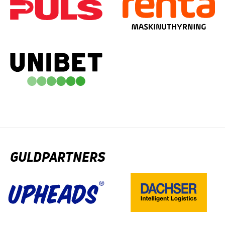
GULDPARTNERS