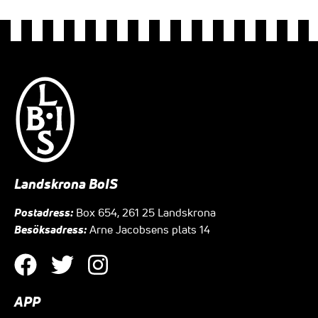
Landskrona BoIS
Postadress:
Box 654, 261 25 Landskrona
Besöksadress:
Arne Jacobsens plats 14
APP