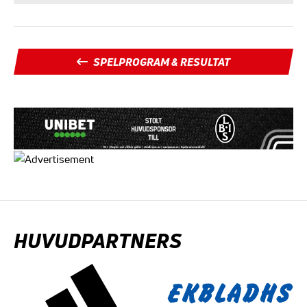
SPELPROGRAM & RESULTAT
HUVUDPARTNERS