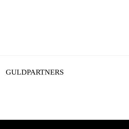
GULDPARTNERS