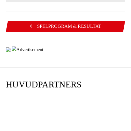
SPELPROGRAM & RESULTAT
HUVUDPARTNERS