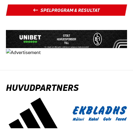
SPELPROGRAM & RESULTAT
HUVUDPARTNERS