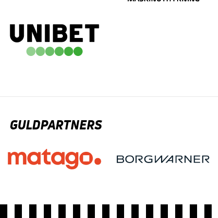
GULDPARTNERS