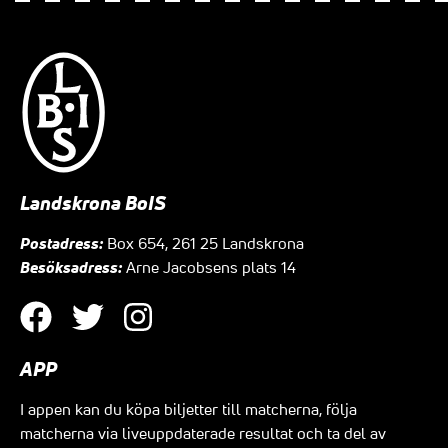
Landskrona BoIS
Postadress:
Box 654, 261 25 Landskrona
Besöksadress:
Arne Jacobsens plats 14
APP
I appen kan du köpa biljetter till matcherna, följa
matcherna via liveuppdaterade resultat och ta del av