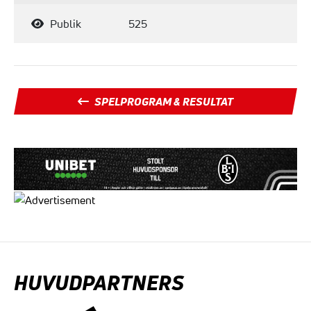
Publik
525
SPELPROGRAM & RESULTAT
HUVUDPARTNERS