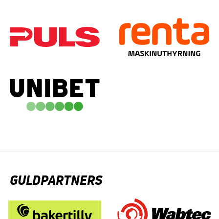
GULDPARTNERS