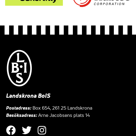
Landskrona BoIS
Postadress:
Box 654, 261 25 Landskrona
Besöksadress:
Arne Jacobsens plats 14