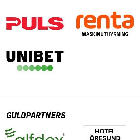
GULDPARTNERS