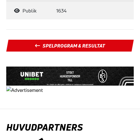
Publik
1634
SPELPROGRAM & RESULTAT
HUVUDPARTNERS