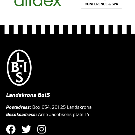
Landskrona BoIS
Postadress:
Box 654, 261 25 Landskrona
Besöksadress:
Arne Jacobsens plats 14