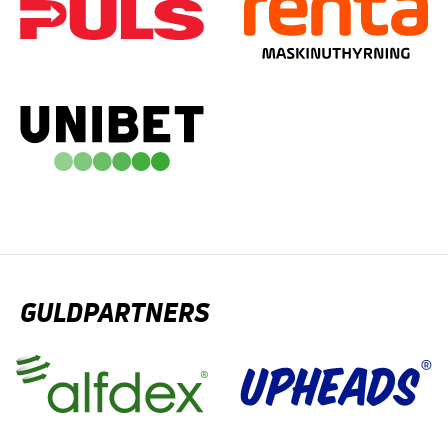
GULDPARTNERS