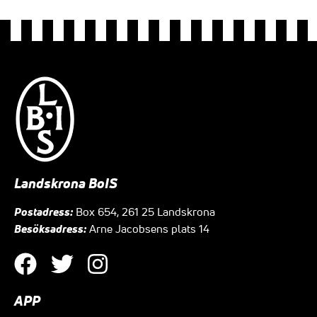
Landskrona BoIS
Postadress:
Box 654, 261 25 Landskrona
Besöksadress:
Arne Jacobsens plats 14
APP