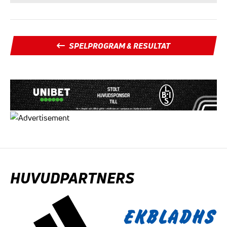
SPELPROGRAM & RESULTAT
HUVUDPARTNERS