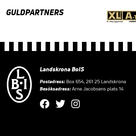
GULDPARTNERS
Landskrona BoIS
Postadress:
Box 654, 261 25 Landskrona
Besöksadress:
Arne Jacobsens plats 14