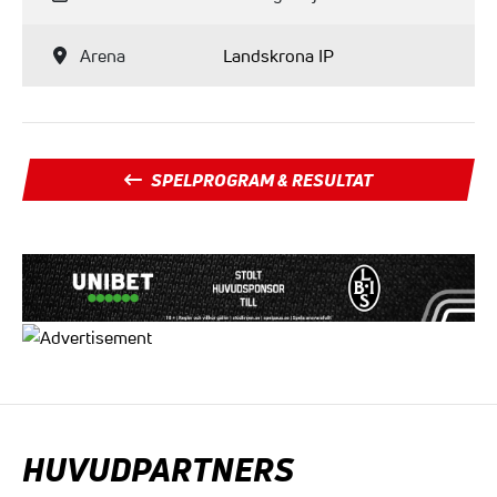
Arena
Landskrona IP
SPELPROGRAM & RESULTAT
HUVUDPARTNERS