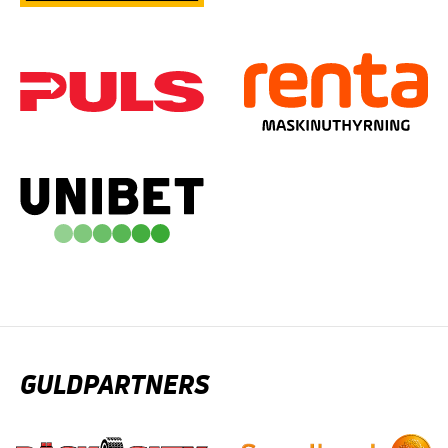
GULDPARTNERS