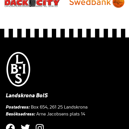
Landskrona BoIS
Postadress:
Box 654, 261 25 Landskrona
Besöksadress:
Arne Jacobsens plats 14