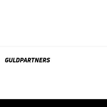
GULDPARTNERS