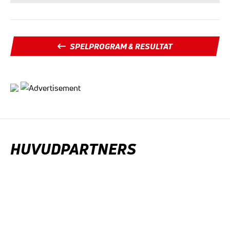
SPELPROGRAM & RESULTAT
HUVUDPARTNERS