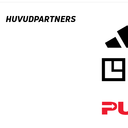
HUVUDPARTNERS