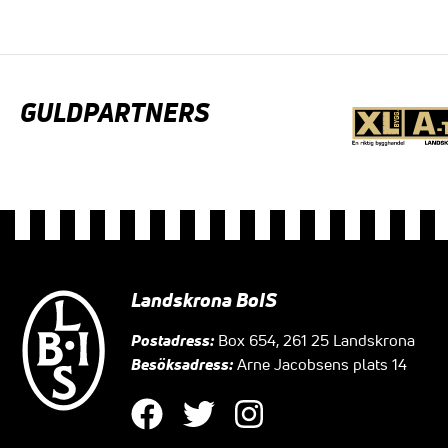
GULDPARTNERS
Landskrona BoIS
Postadress:
Box 654, 261 25 Landskrona
Besöksadress:
Arne Jacobsens plats 14