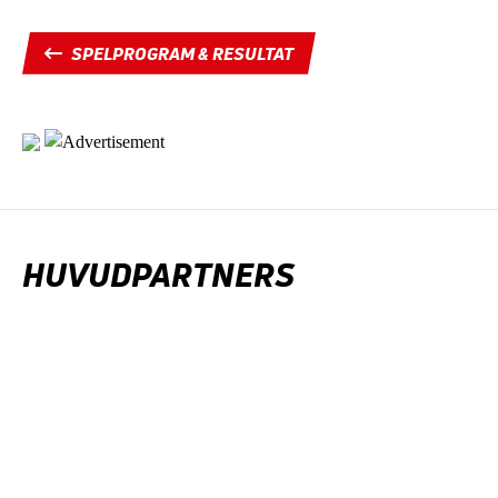
SPELPROGRAM & RESULTAT
HUVUDPARTNERS