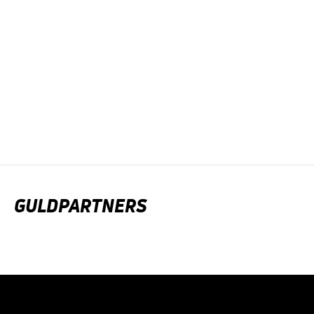
GULDPARTNERS