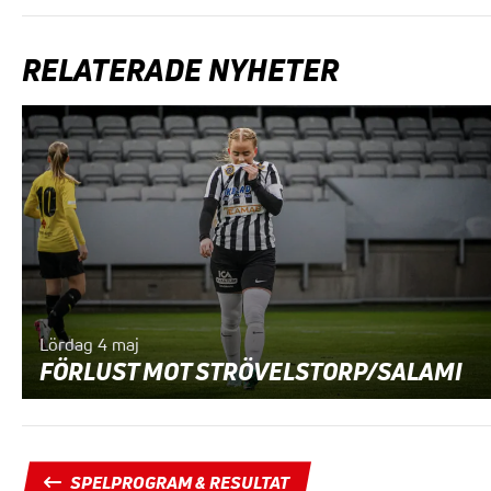
RELATERADE NYHETER
Lördag 4 maj
FÖRLUST MOT STRÖVELSTORP/SALAMI
SPELPROGRAM & RESULTAT