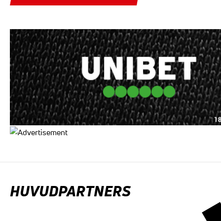
HUVUDPARTNERS