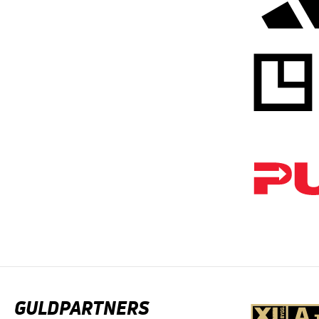
GULDPARTNERS