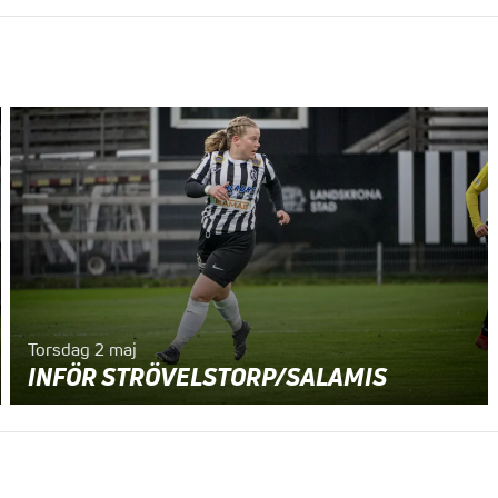
Torsdag 2 maj
INFÖR STRÖVELSTORP/SALAMIS