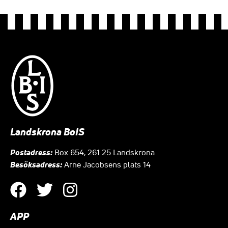
Landskrona BoIS
Postadress:
Box 654, 261 25 Landskrona
Besöksadress:
Arne Jacobsens plats 14
APP