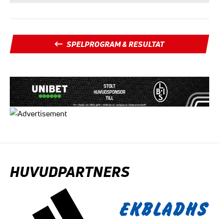
SPELPROGRAM & RESULTAT
HUVUDPARTNERS