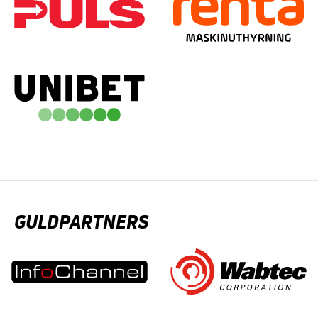
GULDPARTNERS