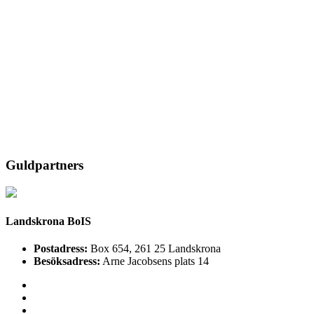
Guldpartners
Landskrona BoIS
Postadress:
Box 654, 261 25 Landskrona
Besöksadress:
Arne Jacobsens plats 14