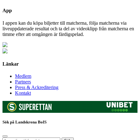
App
I appen kan du köpa biljetter till matcherna, följa matcherna via
liveuppdaterade resultat och ta del av videoklipp från matcherna en
timme efter att omgången är färdigspelad.
Länkar
Medlem
Partners
Press & Ackreditering
Kontakt
Sök på Landskrona BoIS