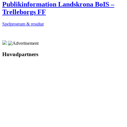
Publikinformation Landskrona BoIS –
Trelleborgs FF
Spelprogram & resultat
Huvudpartners