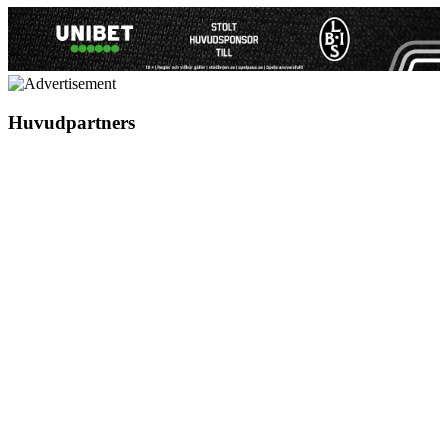
Huvudpartners