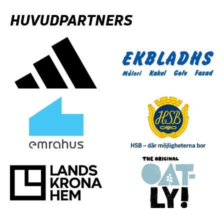
HUVUDPARTNERS