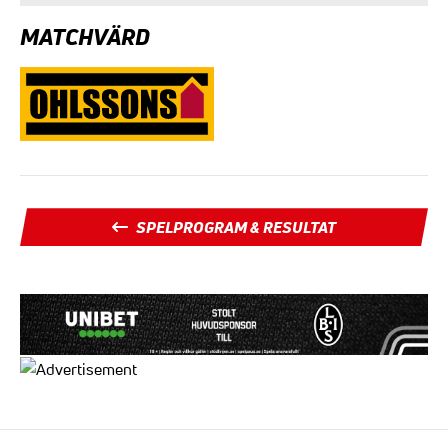
MATCHVÄRD
SPELPROGRAM & RESULTAT