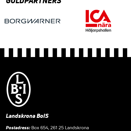
GULDPARTNERS
Landskrona BoIS
Postadress:
Box 654, 261 25 Landskrona