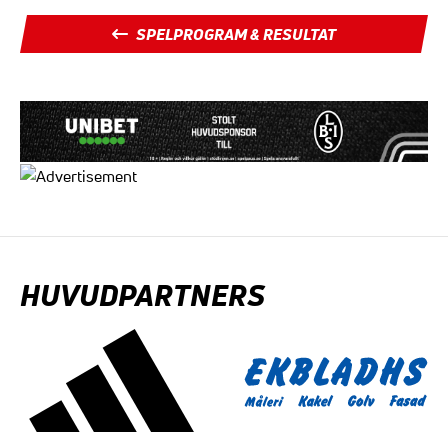
SPELPROGRAM & RESULTAT
HUVUDPARTNERS