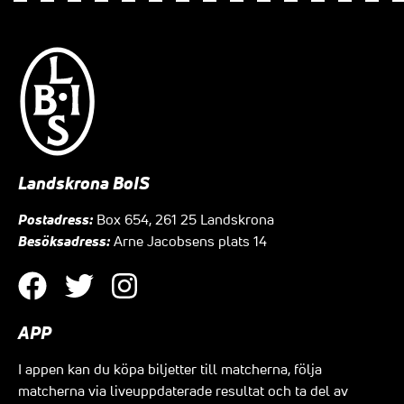
Landskrona BoIS
Postadress:
Box 654, 261 25 Landskrona
Besöksadress:
Arne Jacobsens plats 14
APP
I appen kan du köpa biljetter till matcherna, följa
matcherna via liveuppdaterade resultat och ta del av