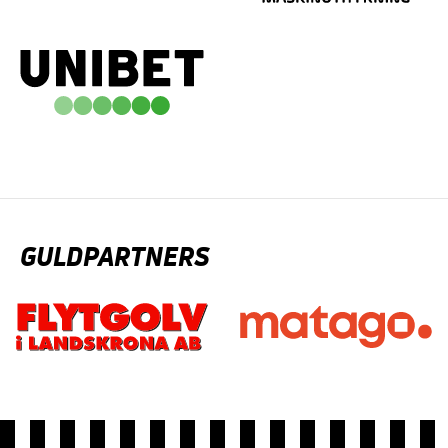
GULDPARTNERS