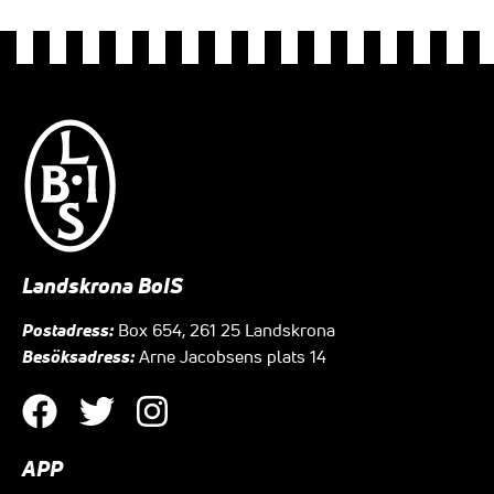
Landskrona BoIS
Postadress:
Box 654, 261 25 Landskrona
Besöksadress:
Arne Jacobsens plats 14
APP