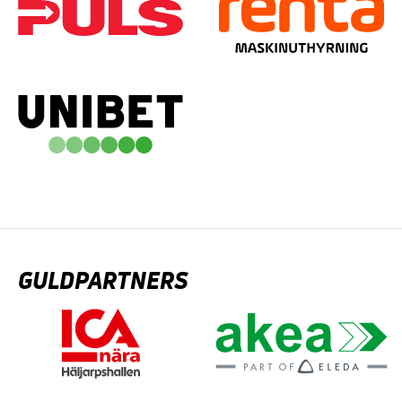
GULDPARTNERS