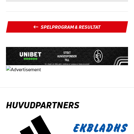
SPELPROGRAM & RESULTAT
HUVUDPARTNERS