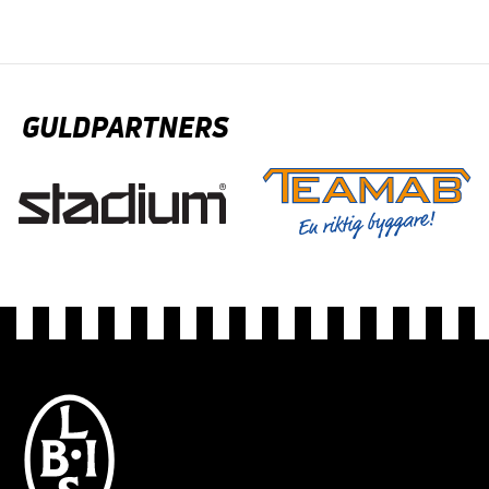
GULDPARTNERS