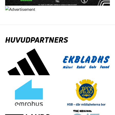
HUVUDPARTNERS