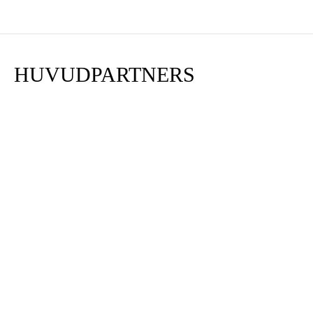
HUVUDPARTNERS