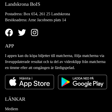
Landskrona BoIS
Postadress:
Box 654, 261 25 Landskrona
Besöksadress:
Arne Jacobsens plats 14
APP
I appen kan du köpa biljetter till matcherna, följa matcherna via
liveuppdaterade resultat och ta del av videoklipp från matcherna
en timme efter att omgången är färdigspelad.
LÄNKAR
Medlem