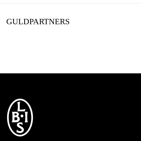
GULDPARTNERS