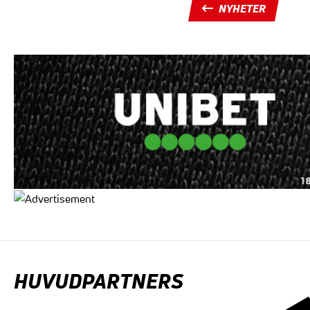
NYHETER
HUVUDPARTNERS