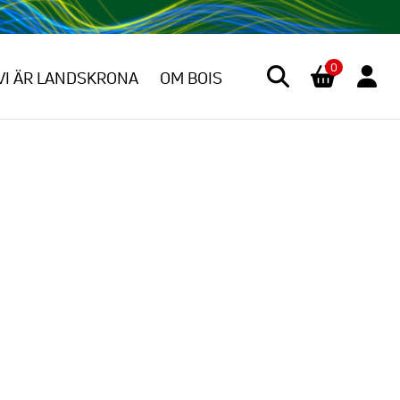
0
VI ÄR LANDSKRONA
OM BOIS