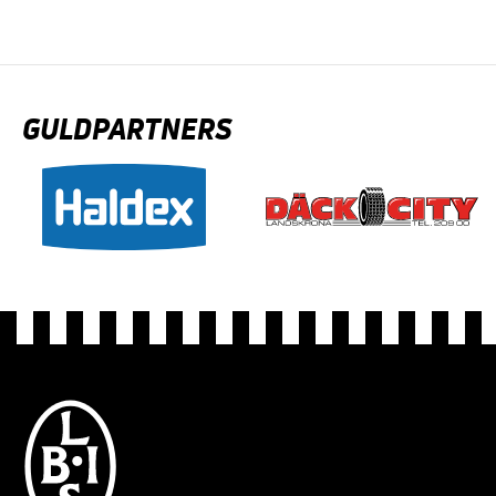
GULDPARTNERS