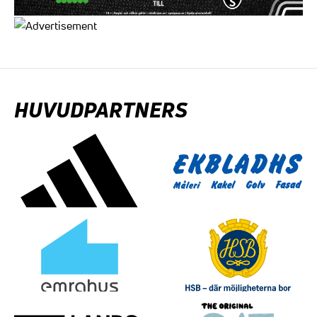
HUVUDPARTNERS