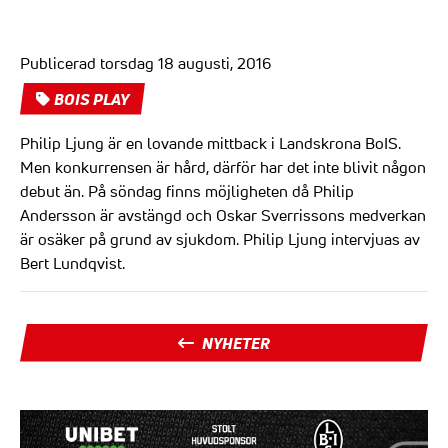
Publicerad torsdag 18 augusti, 2016
BOIS PLAY
Philip Ljung är en lovande mittback i Landskrona BoIS.
Men konkurrensen är hård, därför har det inte blivit någon
debut än. På söndag finns möjligheten då Philip
Andersson är avstängd och Oskar Sverrissons medverkan
är osäker på grund av sjukdom. Philip Ljung intervjuas av
Bert Lundqvist.
NYHETER