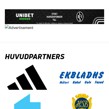
HUVUDPARTNERS