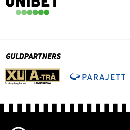
GULDPARTNERS