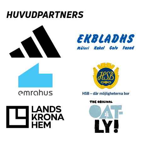
HUVUDPARTNERS