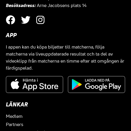
Besöksadress:
Arne Jacobsens plats 14
APP
I appen kan du köpa biljetter till matcherna, följa
matcherna via liveuppdaterade resultat och ta del av
videoklipp från matcherna en timme efter att omgången är
färdigspelad.
LÄNKAR
Medlem
Partners