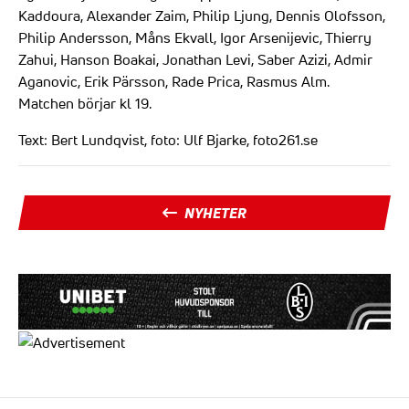
Kaddoura, Alexander Zaim, Philip Ljung, Dennis Olofsson,
Philip Andersson, Måns Ekvall, Igor Arsenijevic, Thierry
Zahui, Hanson Boakai, Jonathan Levi, Saber Azizi, Admir
Aganovic, Erik Pärsson, Rade Prica, Rasmus Alm.
Matchen börjar kl 19.
Text: Bert Lundqvist, foto: Ulf Bjarke, foto261.se
NYHETER