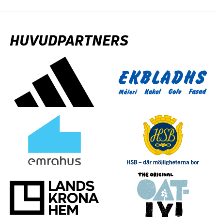
HUVUDPARTNERS