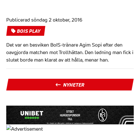
Publicerad söndag 2 oktober, 2016
BOIS PLAY
Det var en besviken BoIS-tränare Agim Sopi efter den
oavgjorda matchen mot Trollhättan. Den ledning man fick i
slutet borde man klarat av att hålla, menar han.
NYHETER