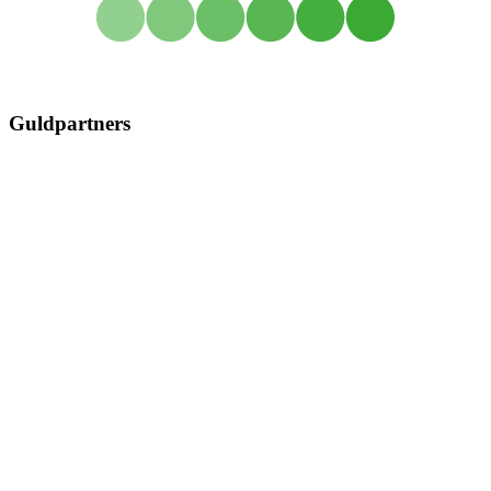
Guldpartners