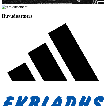
Huvudpartners