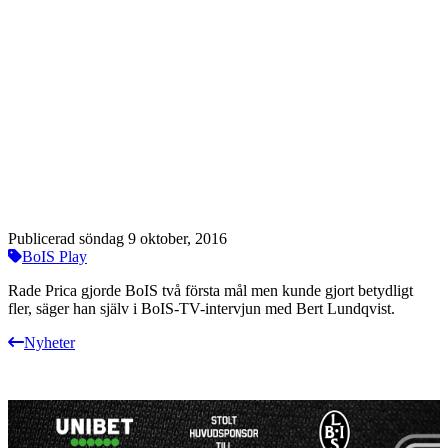
Publicerad söndag 9 oktober, 2016
BoIS Play
Rade Prica gjorde BoIS två första mål men kunde gjort betydligt
fler, säger han själv i BoIS-TV-intervjun med Bert Lundqvist.
Nyheter