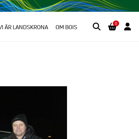
0
VI ÄR LANDSKRONA
OM BOIS