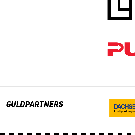
GULDPARTNERS