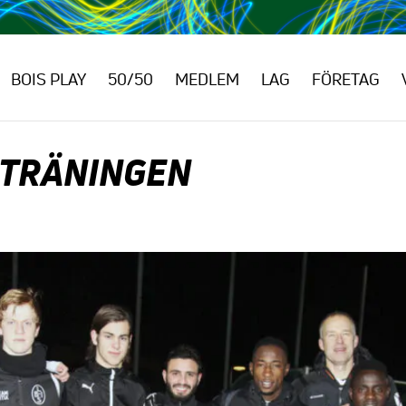
BOIS PLAY
50/50
MEDLEM
LAG
FÖRETAG
-TRÄNINGEN