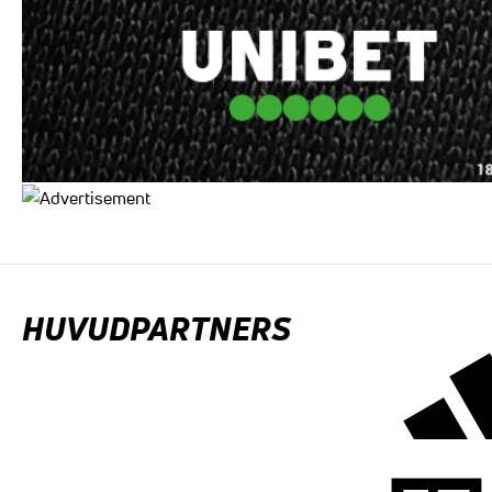
HUVUDPARTNERS