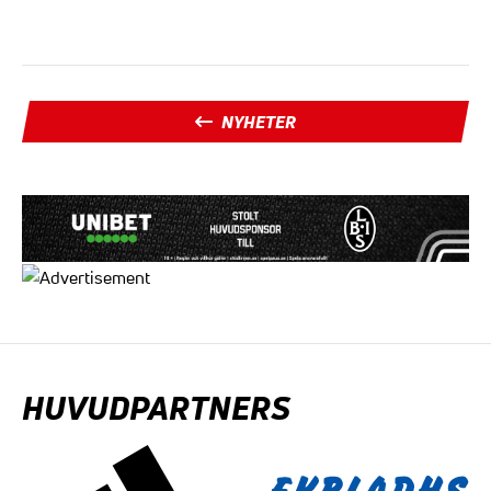
NYHETER
HUVUDPARTNERS