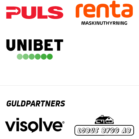
GULDPARTNERS