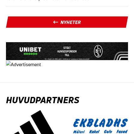
NYHETER
HUVUDPARTNERS