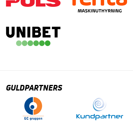
GULDPARTNERS