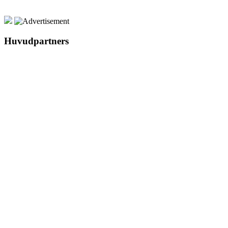
Huvudpartners